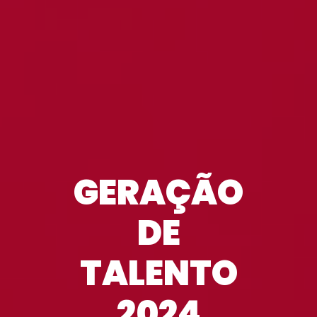
GERAÇÃO
DE
TALENTO
2024