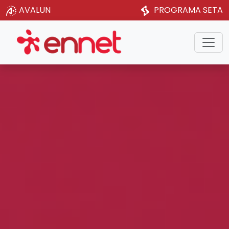
AVALUN
PROGRAMA SETA