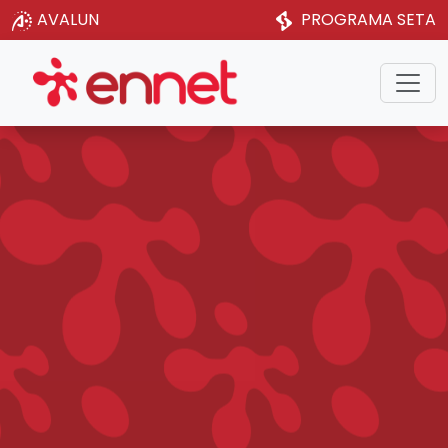
AVALUN
PROGRAMA SETA