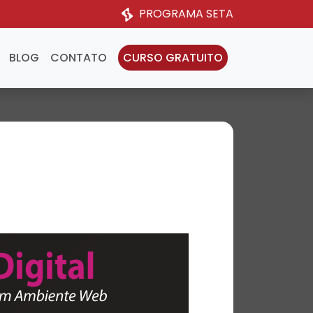
PROGRAMA SETA
BLOG
CONTATO
CURSO GRATUITO