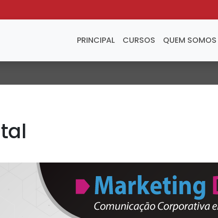
PRINCIPAL
CURSOS
QUEM SOMOS
tal