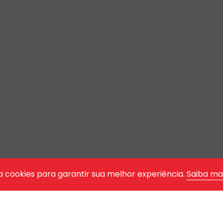
a cookies para garantir sua melhor experiência.
Saiba ma