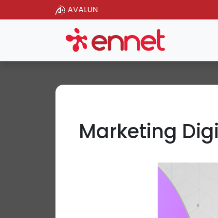
AVALUN
Marketing Digi