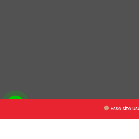
Esse site us