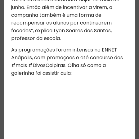
junho. Então além de incentivar a virem, a
campanha também é uma forma de
recompensar os alunos por continuarem
focados”, explica Lyon Soares dos Santos,
professor da escola.
As programações foram intensas no ENNET
Anápolis, com promoções e até concurso dos
#mais #DivosCaipiras. Olha só como a
galerinha foi assistir aula: