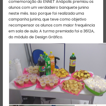
comemoração do ENNET Anápolis premiou os
alunos com um verdadeiro banquete junino
neste mês. Isso porque foi realizada uma
campanha junina, que teve como objetivo
recompensar os alunos com maior frequência
em sala de aula. A turma premiada foi a 3612A,
do módulo de Design Gráfico.