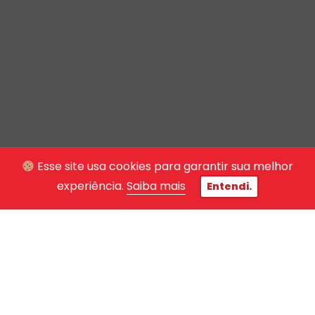
Esse site usa cookies para garantir sua melhor
experiência.
Saiba mais
Entendi.