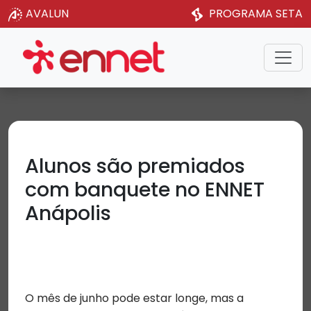
AVALUN
PROGRAMA SETA
Alunos são premiados
com banquete no ENNET
Anápolis
O mês de junho pode estar longe, mas a