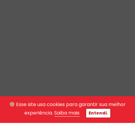
Esse site usa cookies para garantir sua melhor
experiência.
Saiba mais
Entendi.