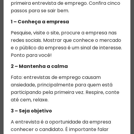
primeira entrevista de emprego. Confira cinco
passos para se sair bem.
1 – Conheça a empresa
Pesquise, visite o site, procure a empresa nas
redes sociais. Mostrar que conhece o mercado
e o público da empresa é um sinal de interesse.
Ponto para você!
2 – Mantenha a calma
Fato: entrevistas de emprego causam
ansiedade, principalmente para quem está
participando pela primeira vez. Respire, conte
até cem, relaxe.
3 – Seja objetivo
A entrevista é a oportunidade da empresa
conhecer o candidato. É importante falar