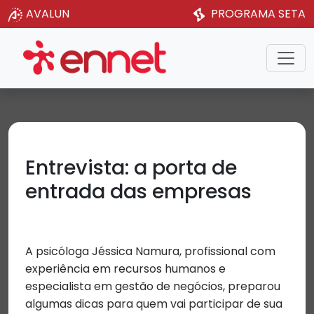
AVALUN
PROGRAMA SETA
Entrevista: a porta de
entrada das empresas
A psicóloga Jéssica Namura, profissional com
experiência em recursos humanos e
especialista em gestão de negócios, preparou
algumas dicas para quem vai participar de sua