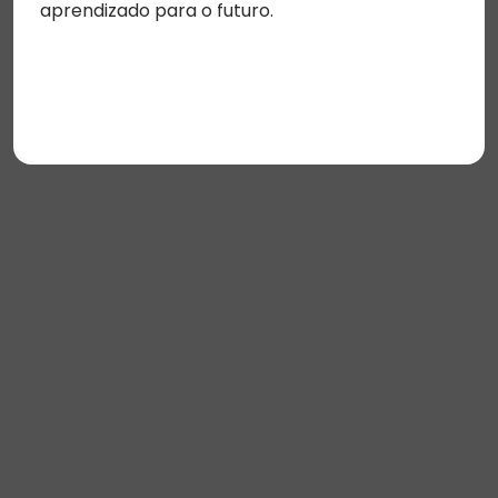
aprendizado para o futuro.